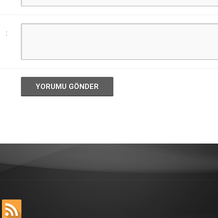
:
YORUMU GÖNDER