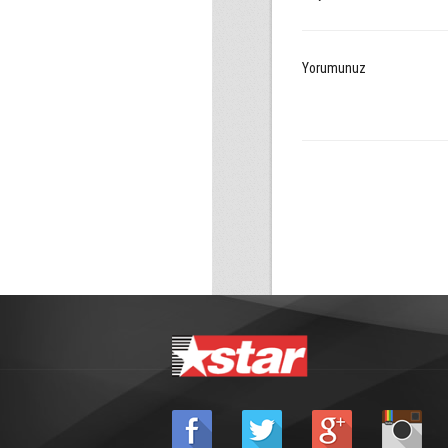
Yorumunuz