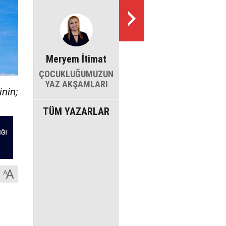
Meryem İtimat
ÇOCUKLUĞUMUZUN
YAZ AKŞAMLARI
inin;
TÜM YAZARLAR