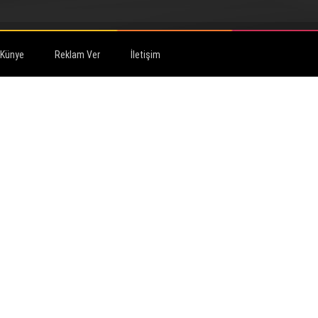
Künye
Reklam Ver
İletişim