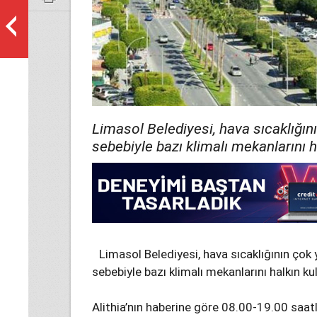
Limasol Belediyesi, hava sıcaklığı
sebebiyle bazı klimalı mekanlarını h
Limasol Belediyesi, hava sıcaklığının ço
sebebiyle bazı klimalı mekanlarını halkın ku
Alithia’nın haberine göre 08.00-19.00 saatl