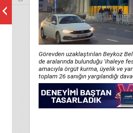
Görevden uzaklaştırılan Beykoz Bel
de aralarında bulunduğu 'ihaleye fes
amacıyla örgüt kurma, üyelik ve yar
toplam 26 sanığın yargılandığı davad