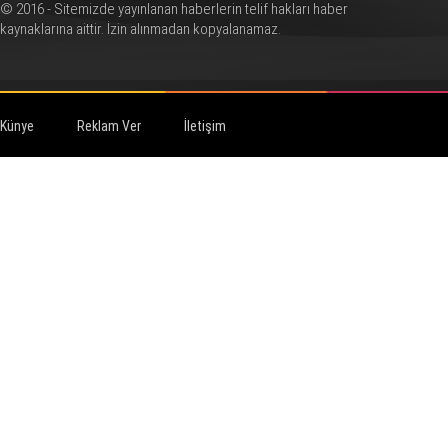
© 2016 - Sitemizde yayınlanan haberlerin telif hakları haber
kaynaklarına aittir. İzin alınmadan kopyalanamaz.
Künye
Reklam Ver
İletişim