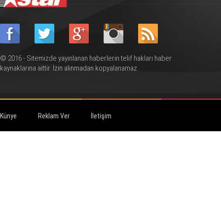
© 2016 - Sitemizde yayınlanan haberlerin telif hakları haber
kaynaklarına aittir. İzin alınmadan kopyalanamaz.
Künye
Reklam Ver
İletişim