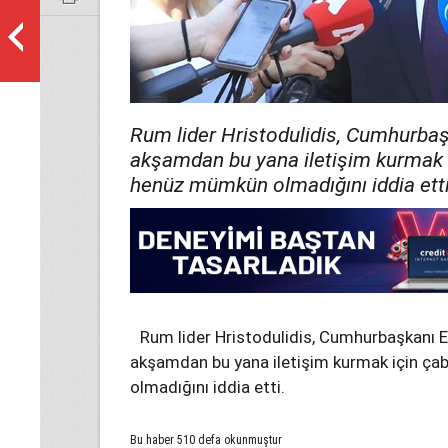
Rum lider Hristodulidis, Cumhurbaş
akşamdan bu yana iletişim kurmak 
henüz mümkün olmadığını iddia etti
Rum lider Hristodulidis, Cumhurbaşkanı E
akşamdan bu yana iletişim kurmak için ç
olmadığını iddia etti.
Bu haber 510 defa okunmuştur