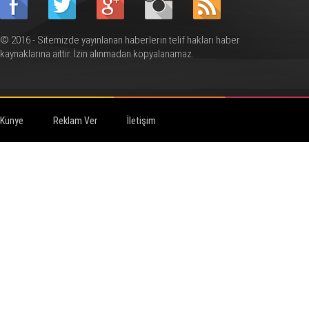
© 2016 - Sitemizde yayınlanan haberlerin telif hakları haber
kaynaklarına aittir. İzin alınmadan kopyalanamaz.
Künye
Reklam Ver
İletişim