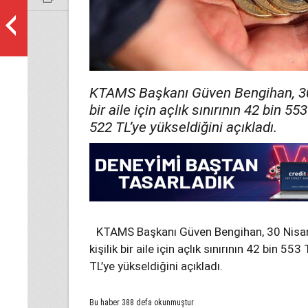
KTAMS Başkanı Güven Bengihan, 30 N
bir aile için açlık sınırının 42 bin 55
522 TL’ye yükseldiğini açıkladı.
KTAMS Başkanı Güven Bengihan, 30 Nisan 
kişilik bir aile için açlık sınırının 42 bin 55
TL’ye yükseldiğini açıkladı.
Bu haber 388 defa okunmuştur