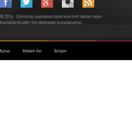
© 2016 - Sitemizde yayınlanan haberlerin telif hakları haber
kaynaklarına aittir. İzin alınmadan kopyalanamaz.
Künye
Reklam Ver
İletişim