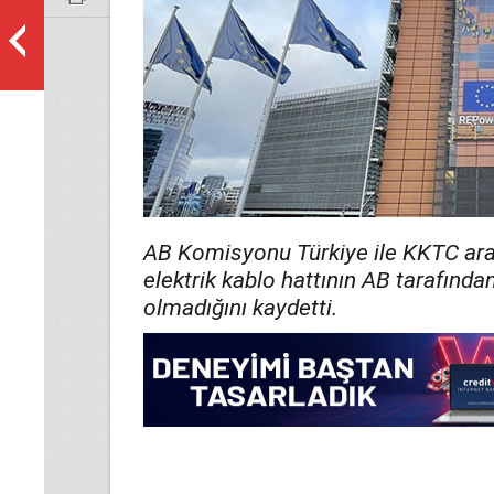
AB Komisyonu Türkiye ile KKTC ar
elektrik kablo hattının AB tarafınd
olmadığını kaydetti.