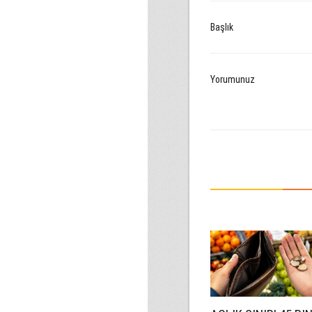
Başlık
Yorumunuz