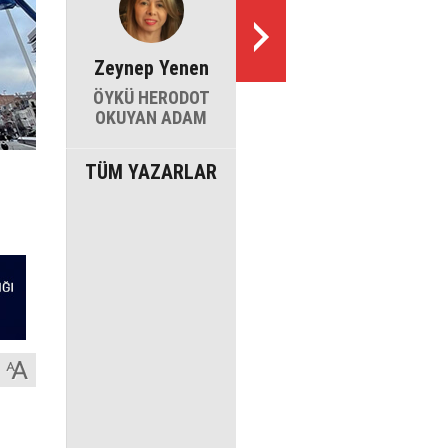
Zeynep Yenen
ÖYKÜ HERODOT
OKUYAN ADAM
TÜM YAZARLAR