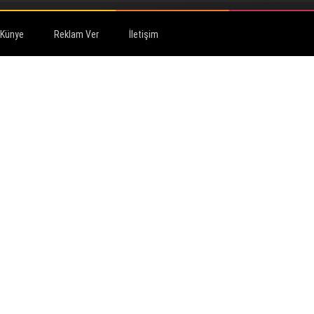
Künye
Reklam Ver
İletişim