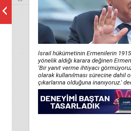
İsrail hükümetinin Ermenilerin 1915 o
yönelik aldığı karara değinen Erme
'Bir yanıt verme ihtiyacı görmüyoru
olarak kullanılması sürecine dahil
çıkarlarına olduğuna inanıyoruz.' ded