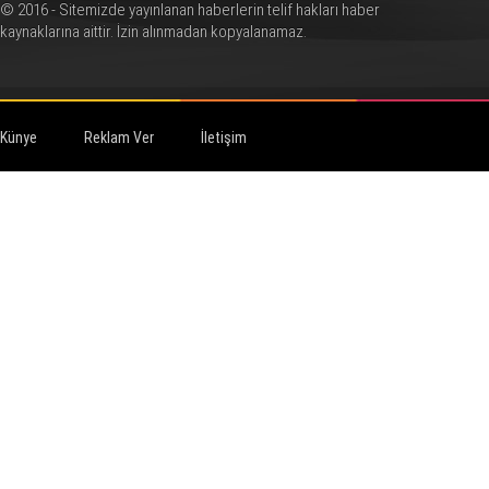
© 2016 - Sitemizde yayınlanan haberlerin telif hakları haber
kaynaklarına aittir. İzin alınmadan kopyalanamaz.
Künye
Reklam Ver
İletişim