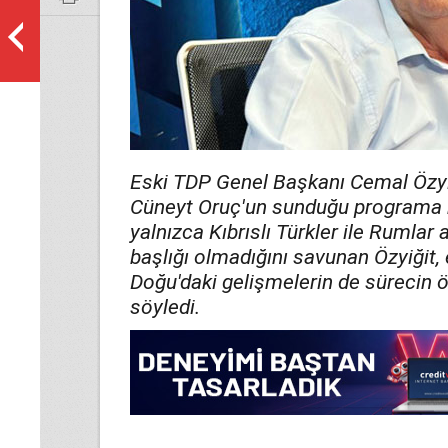
Eski TDP Genel Başkanı Cemal Özyi
Cüneyt Oruç'un sunduğu programa k
yalnızca Kıbrıslı Türkler ile Rumlar
başlığı olmadığını savunan Özyiğit, 
Doğu'daki gelişmelerin de sürecin ö
söyledi.