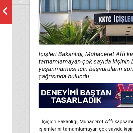
İçişleri Bakanlığı, Muhaceret Affı 
tamamlamayan çok sayıda kişinin b
yaşanmaması için başvuruların s
çağrısında bulundu.
İçişleri Bakanlığı, Muhaceret Affı kapsa
işlemlerini tamamlamayan çok sayıda kişin