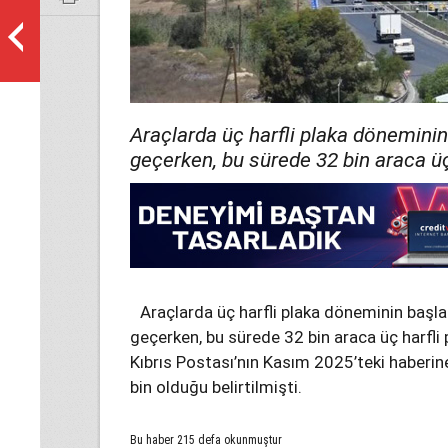
Araçlarda üç harfli plaka döneminin
geçerken, bu sürede 32 bin araca üç 
Araçlarda üç harfli plaka döneminin başla
geçerken, bu sürede 32 bin araca üç harfli p
Kıbrıs Postası’nın Kasım 2025’teki haberine 
bin olduğu belirtilmişti.
Bu haber 215 defa okunmuştur