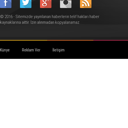
© 2016 - Sitemizde yayınlanan haberlerin telif hakları haber
kaynaklarına aittir. İzin alınmadan kopyalanamaz.
Künye
Reklam Ver
İletişim