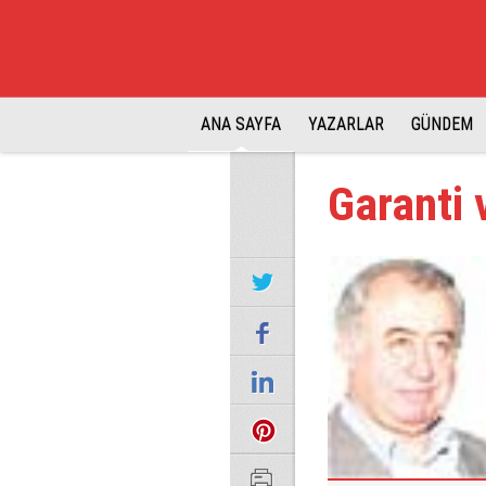
ANA SAYFA
YAZARLAR
GÜNDEM
Garanti 