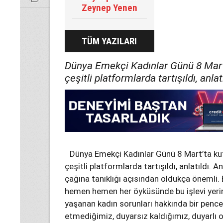
Zeynep Yenen
TÜM YAZILARI
Dünya Emekçi Kadınlar Günü 8 Mart’
çeşitli platformlarda tartışıldı, anlatı
Dünya Emekçi Kadınlar Günü 8 Mart’ta kut
çeşitli platformlarda tartışıldı, anlatıldı
çağına tanıklığı açısından oldukça önemli. 
hemen hemen her öyküsünde bu işlevi yerin
yaşanan kadın sorunları hakkında bir pence
etmediğimiz, duyarsız kaldığımız, duyarlı 