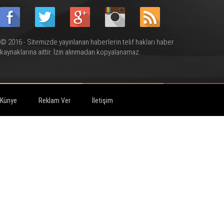
© 2016 - Sitemizde yayınlanan haberlerin telif hakları haber
kaynaklarına aittir. İzin alınmadan kopyalanamaz.
Künye
Reklam Ver
İletişim