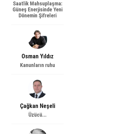
Saatlik Mahsuplaşma:
Güneş Enerjisinde Yeni
Dönemin Şifreleri
Osman Yıldız
Kanunların ruhu
Çağkan Neşeli
Üzücü...