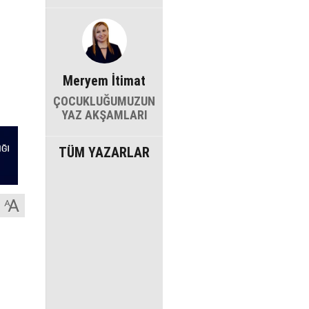
Meryem İtimat
ÇOCUKLUĞUMUZUN
YAZ AKŞAMLARI
TÜM YAZARLAR