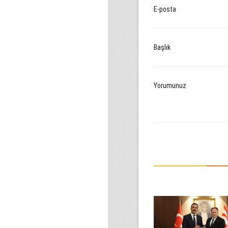
E-posta
Başlık
Yorumunuz