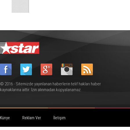
© 2016 - Sitemizde yayınlanan haberlerin telif hakları haber
kaynaklarına aittir. İzin alınmadan kopyalanamaz.
Künye
Reklam Ver
İletişim