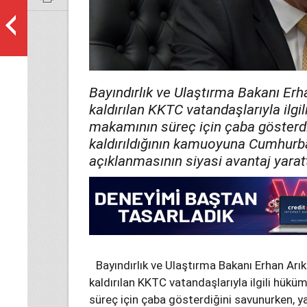
Bayındırlık ve Ulaştırma Bakanı Erhan
kaldırılan KKTC vatandaşlarıyla ilg
makamının süreç için çaba gösterdi
kaldırıldığının kamuoyuna Cumhurb
açıklanmasının siyasi avantaj yaratt
Bayındırlık ve Ulaştırma Bakanı Erhan Arıkl
kaldırılan KKTC vatandaşlarıyla ilgili hü
süreç için çaba gösterdiğini savunurken, y