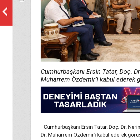
Cumhurbaşkanı Ersin Tatar, Doç. Dr.
Muharrem Özdemir’i kabul ederek g
Cumhurbaşkanı Ersin Tatar, Doç. Dr. Nerim
Dr. Muharrem Özdemir’i kabul ederek görü