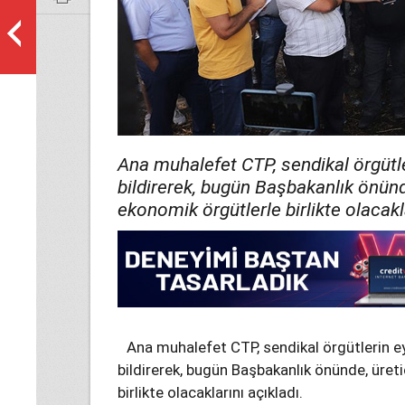
Ana muhalefet CTP, sendikal örgütl
bildirerek, bugün Başbakanlık önünde
ekonomik örgütlerle birlikte olacakla
Ana muhalefet CTP, sendikal örgütlerin e
bildirerek, bugün Başbakanlık önünde, üreti
birlikte olacaklarını açıkladı.