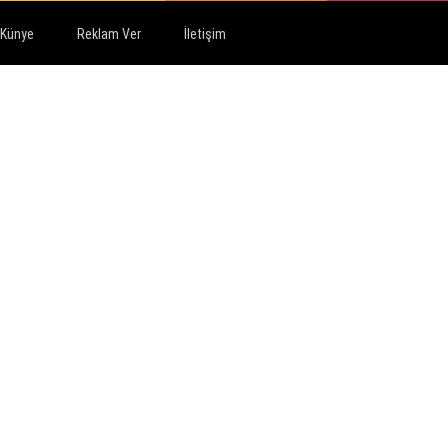
Künye
Reklam Ver
İletişim