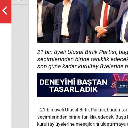
21 bin üyeli Ulusal Birlik Partisi, b
seçimlerinden birine tanıklık edece
son güne kadar kurultay üyelerine m
21 bin üyeli Ulusal Birlik Partisi, bugün ta
seçimlerinden birine tanıklık edecek. Başa
kurultay üyelerine mesajlarını ulaştırmaya 