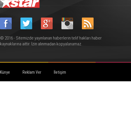
© 2016 - Sitemizde yayınlanan haberlerin telif hakları haber
kaynaklarına aittir. İzin alınmadan kopyalanamaz.
Künye
Reklam Ver
İletişim