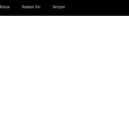
Künye
Reklam Ver
İletişim