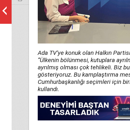
Ada TV’ye konuk olan Halkın Partis
“Ülkenin bölünmesi, kutuplara ayrılma
ayrılmış olması çok tehlikeli. Biz
gösteriyoruz. Bu kamplaştırma mes
Cumhurbaşkanlığı seçimleri için biril
kullandı.