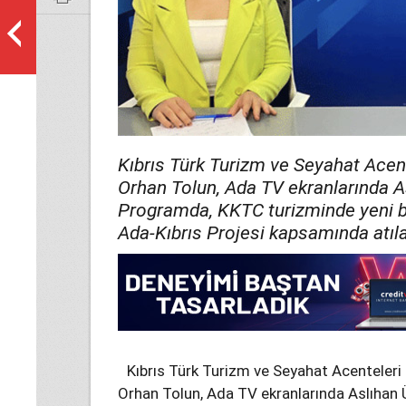
Kıbrıs Türk Turizm ve Seyahat Acent
Orhan Tolun, Ada TV ekranlarında A
Programda, KKTC turizminde yeni b
Ada-Kıbrıs Projesi kapsamında atıl
Kıbrıs Türk Turizm ve Seyahat Acenteleri 
Orhan Tolun, Ada TV ekranlarında Aslıhan