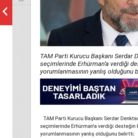
TAM Parti Kurucu Başkanı Serdar 
seçimlerinde Erhürman’a verdiği de
yorumlanmasının yanlış olduğunu bel
TAM Parti Kurucu Başkanı Serdar Denkta
seçimlerinde Erhürman’a verdiği desteğin
yorumlanmasının yanlış olduğunu belirtti.