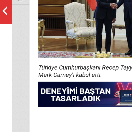
Türkiye Cumhurbaşkanı Recep Tayy
Mark Carney'i kabul etti.